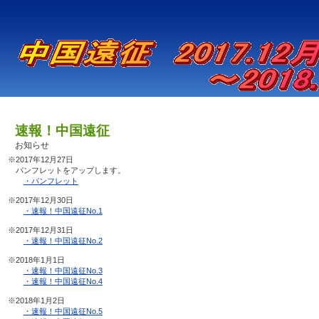
速報！中国遠征
お知らせ
※2017年12月27日
パンフレットをアップします。
・パンフレット
※2017年12月30日
・速報！中国遠征No.1
※2017年12月31日
・速報！中国遠征No.2
※2018年1月1日
・速報！中国遠征No.3
・速報！中国遠征No.4
※2018年1月2日
・速報！中国遠征No.5