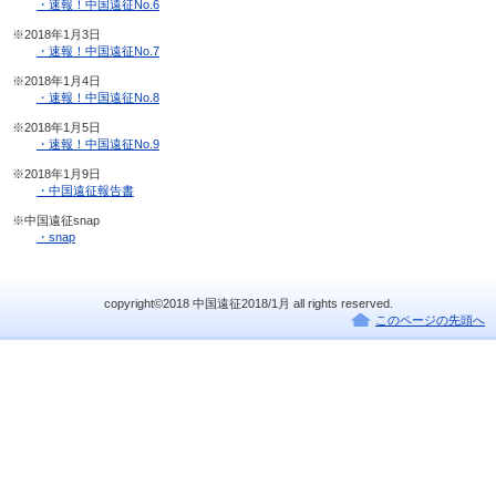
・速報！中国遠征No.6
※2018年1月3日
・速報！中国遠征No.7
※2018年1月4日
・速報！中国遠征No.8
※2018年1月5日
・速報！中国遠征No.9
※2018年1月9日
・中国遠征報告書
※中国遠征snap
・snap
copyright©2018 中国遠征2018/1月 all rights reserved.
このページの先頭へ